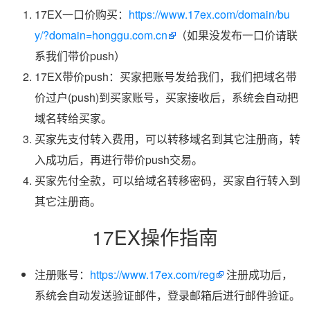
17EX一口价购买：
https://www.17ex.com/domain/bu
y/?domain=honggu.com.cn
（如果没发布一口价请联
系我们带价push）
17EX带价push：买家把账号发给我们，我们把域名带
价过户(push)到买家账号，买家接收后，系统会自动把
域名转给买家。
买家先支付转入费用，可以转移域名到其它注册商，转
入成功后，再进行带价push交易。
买家先付全款，可以给域名转移密码，买家自行转入到
其它注册商。
17EX操作指南
注册账号：
https://www.17ex.com/reg
注册成功后，
系统会自动发送验证邮件，登录邮箱后进行邮件验证。